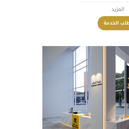
المزيد
لب الخدمة