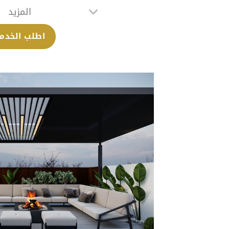
المزيد
اطلب الخدم