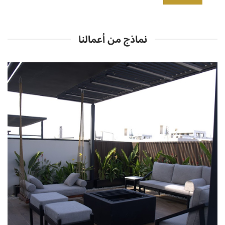
نماذج من أعمالنا