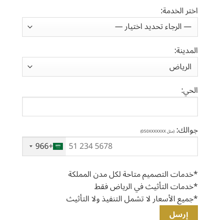
اختر الخدمة:
المدينة:
الحي:
جوالك:
(مثل 050XXXXXXX)
+966
‎ ‎
*خدمات التصميم متاحة لكل مدن المملكة
*خدمات التأثيث في الرياض فقط
*جميع الأسعار لا تشمل التنفيذ ولا التأثيث