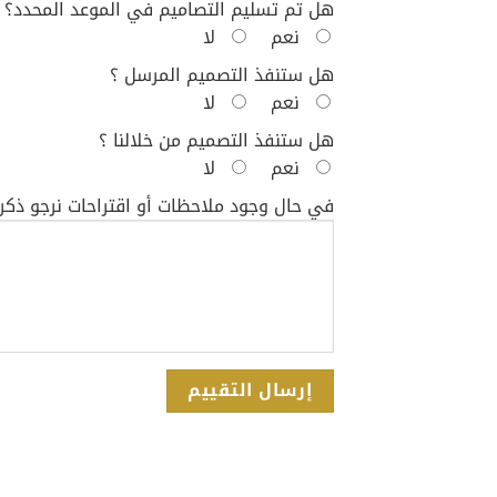
هل تم تسليم التصاميم في الموعد المحدد؟
نعم
لا
هل ستنفذ التصميم المرسل ؟
نعم
لا
هل ستنفذ التصميم من خلالنا ؟
نعم
لا
في حال وجود ملاحظات أو اقتراحات نرجو ذكر