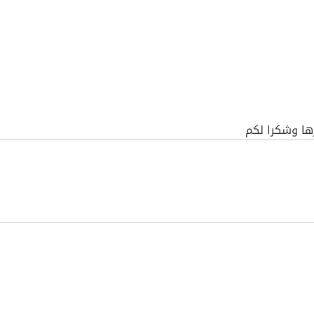
ها وشكرا لكم