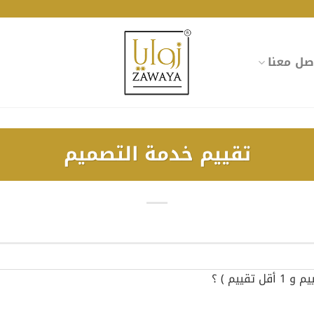
صل معنا
تقييم خدمة التصميم