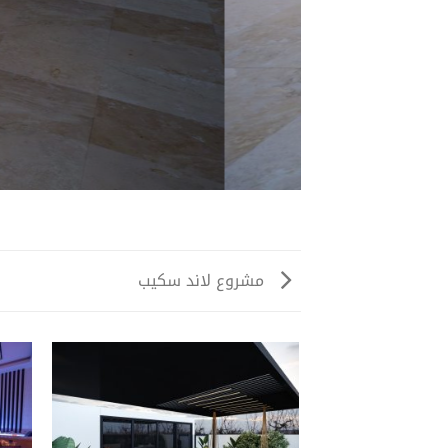
مشروع لاند سكيب