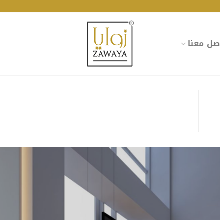
صل معنا