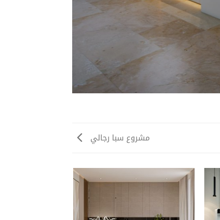
مشروع سبا رجالي