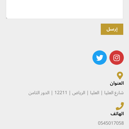
العنوان
شارع العليا | العليا | الرياض | 12211 | الدور الثامن
الهاتف
0545017058