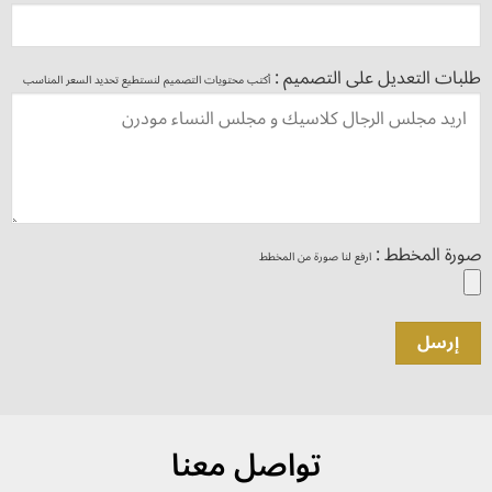
طلبات التعديل على التصميم :
أكتب محتويات التصميم لنستطيع تحديد السعر المناسب
صورة المخطط :
ارفع لنا صورة من المخطط
تواصل معنا