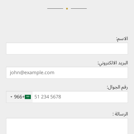
الاسم:
البريد الالكتروني:
رقم الجوال:
+966
‎ ‎
الرسالة :