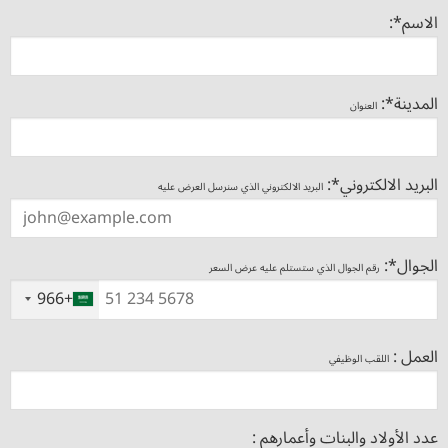
الاسم*:
المدينة*:
العنوان
البريد الالكتروني*:
البريد الالكتروني الذي سنرسل العرض عليه
الجوال*:
رقم الجوال الذي ستستلم عليه عرض السعر
+966
‎ ‎
العمل :
اللقب الوظيفي
عدد الأولاد والبنات وأعمارهم :