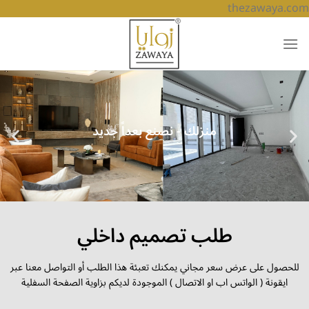
thezawaya.com
طلب تصميم داخلي
للحصول على عرض سعر مجاني يمكنك تعبئة هذا الطلب أو التواصل معنا عبر
ايقونة ( الواتس اب او الاتصال ) الموجودة لديكم بزاوية الصفحة السفلية